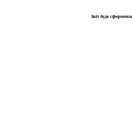
Звіт буде сформова