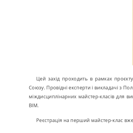
Цей захід проходить в рамках проєкту
Союзу. Провідні експерти і викладачі з Пол
міждисциплінарних майстер-класів для викл
BIM.
Реєстрація на перший майстер-клас вже