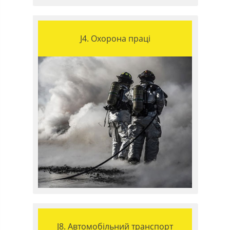
J4. Охорона праці
J8. Автомобільний транспорт