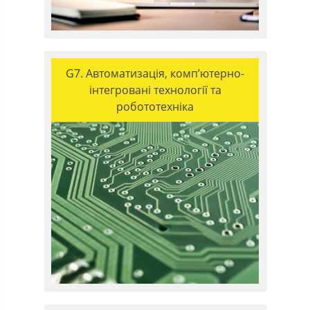
G7. Автоматизація, комп’ютерно-
інтегровані технології та
робототехніка