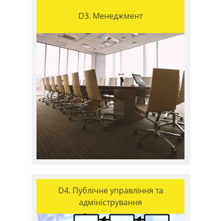
D3. Менеджмент
D4. Публічне управління та
адміністрування