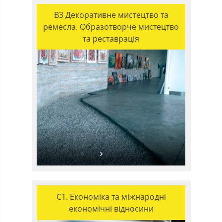
B3 Декоративне мистецтво та
ремесла. Образотворче мистецтво
та реставрація
C1. Економіка та міжнародні
економічні відносини