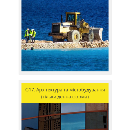
G17. Архітектура та містобудування
(тільки денна форма)