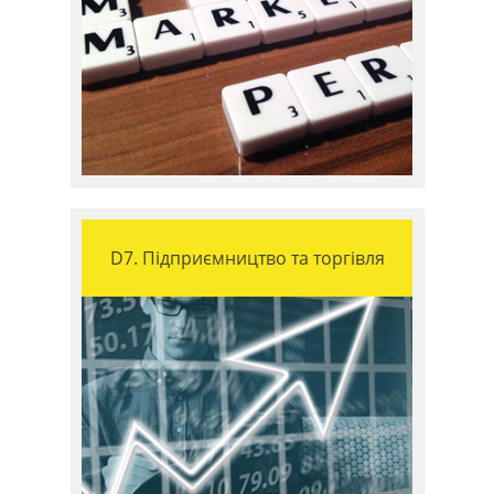
D7. Підприємництво та торгівля