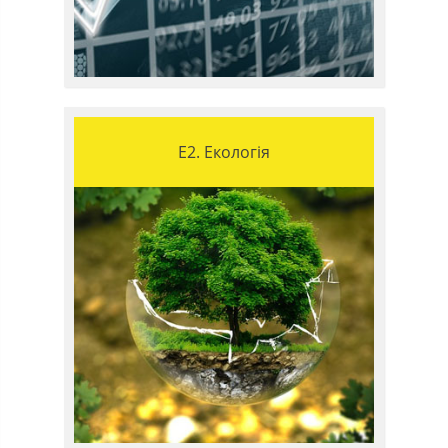
E2. Екологія