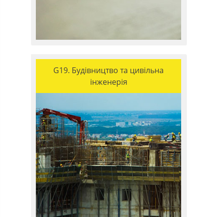
G19. Будівництво та цивільна
інженерія