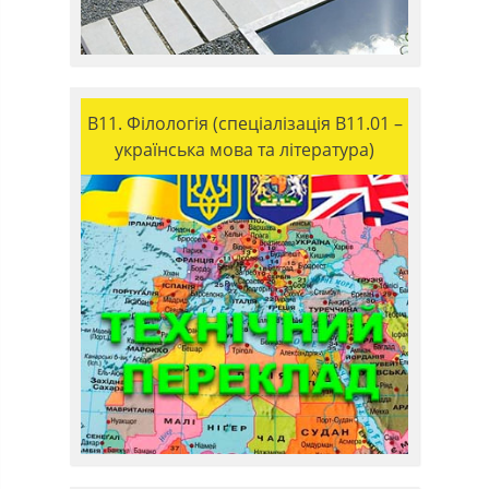
B11. Філологія (спеціалізація B11.01 –
українська мова та література)