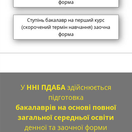
форма
Ступінь бакалавр на перший курс
(скорочений термін навчання) заочна
форма
У
ННІ ПДАБА
здійснюється
підготовка
бакалаврів на основі повної
загальної середньої освіти
денної та заочної форми