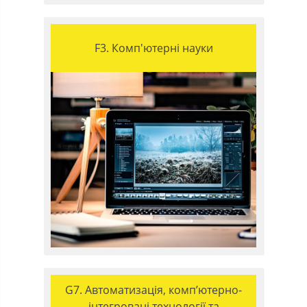
F3. Комп'ютерні науки
G7. Автоматизація, комп’ютерно-
інтегровані технології та