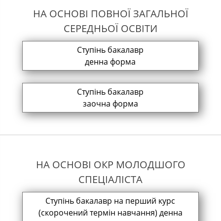
НА ОСНОВІ ПОВНОЇ ЗАГАЛЬНОЇ
СЕРЕДНЬОЇ ОСВІТИ
Ступінь бакалавр
денна форма
Ступінь бакалавр
заочна форма
НА ОСНОВІ ОКР МОЛОДШОГО
СПЕЦІАЛІСТА
Ступінь бакалавр на перший курс
(скорочений термін навчання) денна