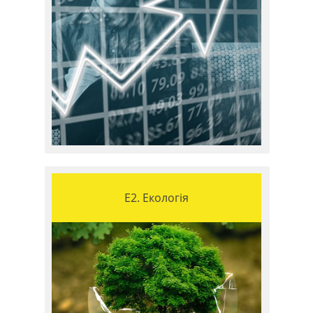
E2. Екологія