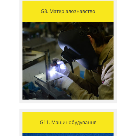
G8. Матеріалознавство
G11. Машинобудування