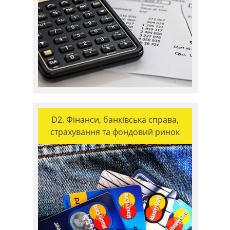
D2. Фінанси, банківська справа,
страхування та фондовий ринок