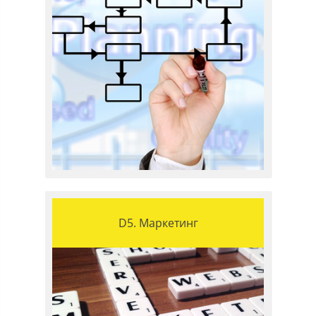
D5. Маркетинг