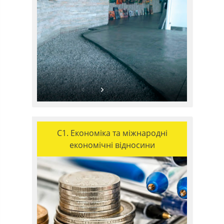
C1. Економіка та міжнародні
економічні відносини