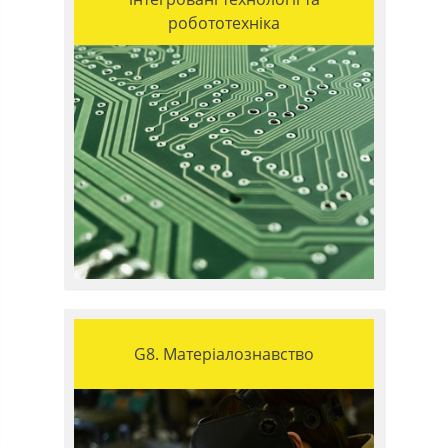
робототехніка
G8. Матеріалознавство