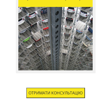
ОТРИМАТИ КОНСУЛЬТАЦІЮ