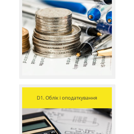
D1. Облік і оподаткування