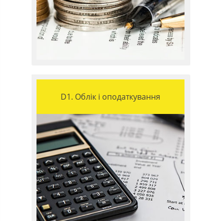
D1. Облік і оподаткування