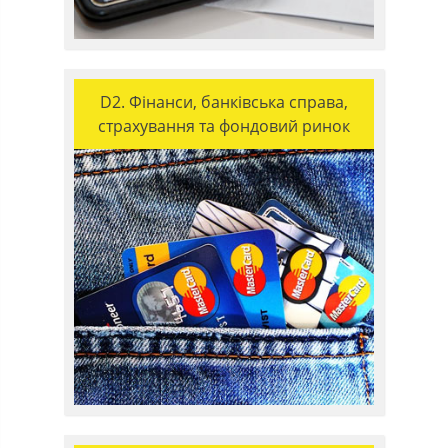
D2. Фінанси, банківська справа,
страхування та фондовий ринок