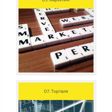
D7. Торгівля