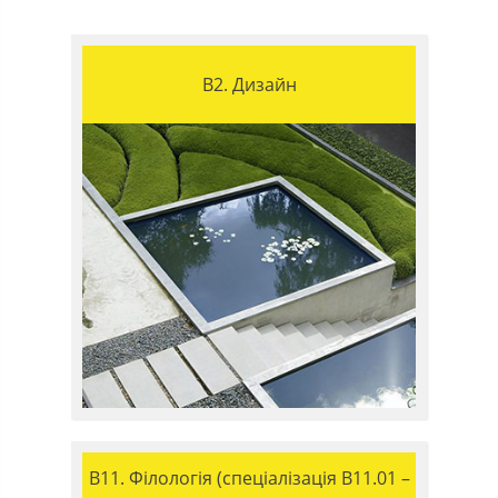
B2. Дизайн
B11. Філологія (спеціалізація B11.01 –