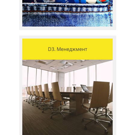
D3. Менеджмент