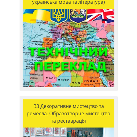
українська мова та література)
B3 Декоративне мистецтво та
ремесла. Образотворче мистецтво
та реставрація