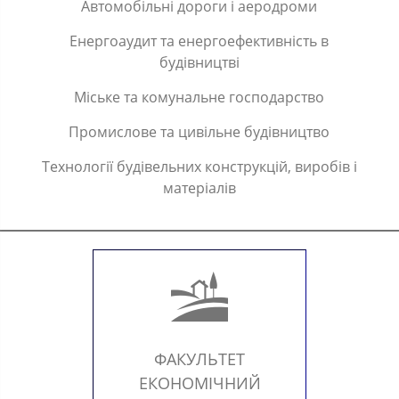
Автомобільні дороги і аеродроми
Енергоаудит та енергоефективність в
будівництві
Міське та комунальне господарство
Промислове та цивільне будівництво
Технології будівельних конструкцій, виробів і
матеріалів
ФАКУЛЬТЕТ
ЕКОНОМІЧНИЙ