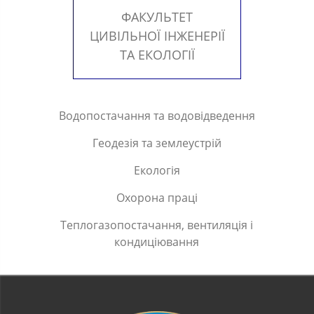
ФАКУЛЬТЕТ
ЦИВІЛЬНОЇ ІНЖЕНЕРІЇ
ТА ЕКОЛОГІЇ
Водопостачання та водовідведення
Геодезія та землеустрій
Екологія
Охорона праці
Теплогазопостачання, вентиляція і
кондиціювання