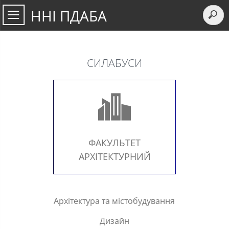
ННІ ПДАБА
СИЛАБУСИ
ФАКУЛЬТЕТ
АРХІТЕКТУРНИЙ
Архітектура та містобудування
Дизайн