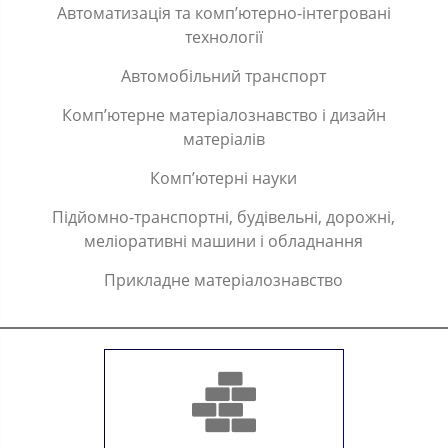
Автоматизація та комп’ютерно-інтегровані
технології
Автомобільний транспорт
Комп’ютерне матеріалознавство і дизайн
матеріалів
Комп’ютерні науки
Підйомно-транспортні, будівельні, дорожні,
меліоративні машини і обладнання
Прикладне матеріалознавство