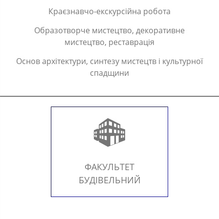
Краєзнавчо-екскурсійна робота
Образотворче мистецтво, декоративне
мистецтво, реставрація
Основ архітектури, синтезу мистецтв і культурної
спадщини
ФАКУЛЬТЕТ
БУДІВЕЛЬНИЙ