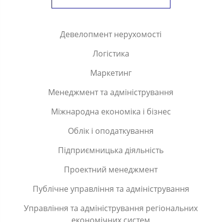
Девелопмент нерухомості
Логістика
Маркетинг
Менеджмент та адміністрування
Міжнародна економіка і бізнес
Облік і оподаткування
Підприємницька діяльність
Проектний менеджмент
Публічне управління та адміністрування
Управління та адміністрування регіональних
економічних систем