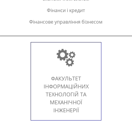
Фінанси і кредит
Фінансове управління бізнесом
ФАКУЛЬТЕТ
ІНФОРМАЦІЙНИХ
ТЕХНОЛОГІЙ ТА
МЕХАНІЧНОЇ
ІНЖЕНЕРІЇ